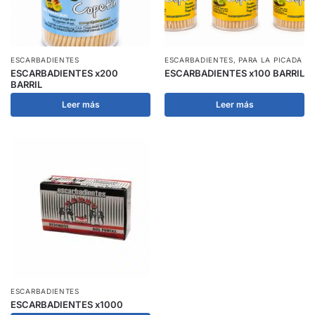
ESCARBADIENTES
ESCARBADIENTES
,
PARA LA PICADA
ESCARBADIENTES x200
ESCARBADIENTES x100 BARRIL
BARRIL
Leer más
Leer más
ESCARBADIENTES
ESCARBADIENTES x1000