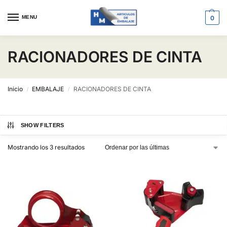
MENU
0
RACIONADORES DE CINTA
Inicio
EMBALAJE
RACIONADORES DE CINTA
/
/
SHOW FILTERS
Mostrando los 3 resultados