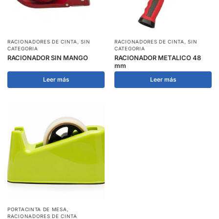
RACIONADORES DE CINTA
,
SIN
RACIONADORES DE CINTA
,
SIN
CATEGORIA
CATEGORIA
RACIONADOR SIN MANGO
RACIONADOR METALICO 48
mm
Leer más
Leer más
PORTACINTA DE MESA
,
RACIONADORES DE CINTA