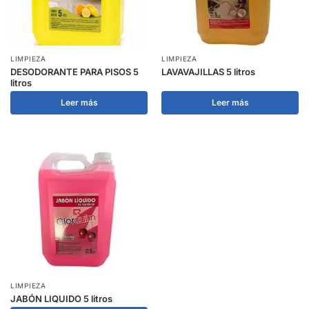
LIMPIEZA
LIMPIEZA
DESODORANTE PARA PISOS 5
LAVAVAJILLAS 5 litros
litros
Leer más
Leer más
LIMPIEZA
JABÓN LIQUIDO 5 litros