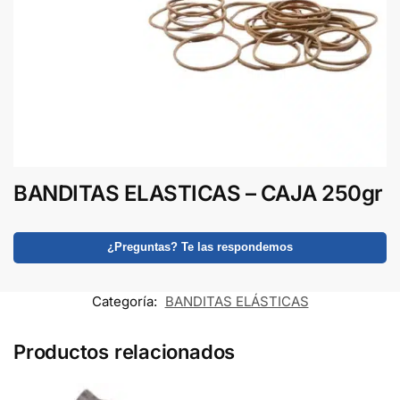
BANDITAS ELASTICAS – CAJA 250gr
¿Preguntas? Te las respondemos
Categoría:
BANDITAS ELÁSTICAS
Productos relacionados