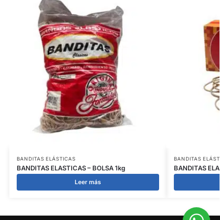
BANDITAS ELÁSTICAS
BANDITAS ELÁST
BANDITAS ELASTICAS – BOLSA 1kg
BANDITAS ELA
Leer más