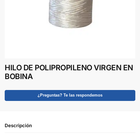
HILO DE POLIPROPILENO VIRGEN EN
BOBINA
¿Preguntas? Te las respondemos
Descripción