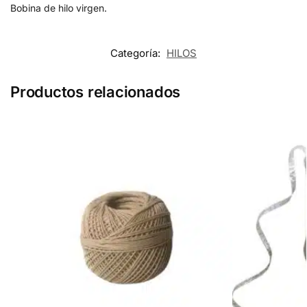
Bobina de hilo virgen.
Categoría:
HILOS
Productos relacionados