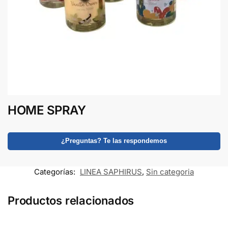
HOME SPRAY
¿Preguntas? Te las respondemos
Categorías:
LINEA SAPHIRUS
,
Sin categoria
Productos relacionados