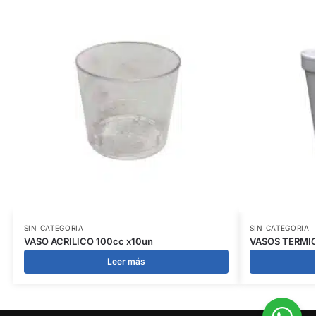
SIN CATEGORIA
SIN CATEGORIA
VASO ACRILICO 100cc x10un
VASOS TERMIC
Leer más