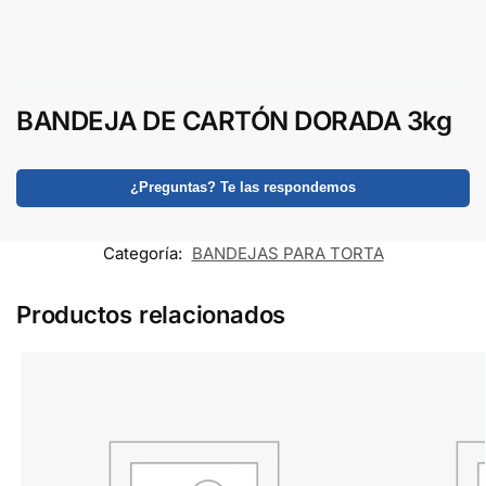
BANDEJA DE CARTÓN DORADA 3kg
¿Preguntas? Te las respondemos
Categoría:
BANDEJAS PARA TORTA
Productos relacionados