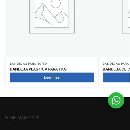
BANDEJAS PARA TORTA
BANDEJAS PARA
BANDEJA PLASTICA PARA 1 KG
BANDEJA DE 
Leer más
© Hilo MAM
2026