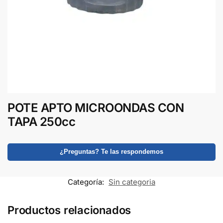
POTE APTO MICROONDAS CON
TAPA 250cc
¿Preguntas? Te las respondemos
Categoría:
Sin categoria
Productos relacionados