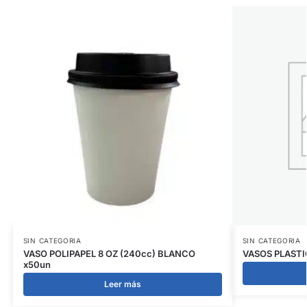
SIN CATEGORIA
SIN CATEGORIA
VASO POLIPAPEL 8 OZ (240cc) BLANCO
VASOS PLASTI
x50un
Leer más