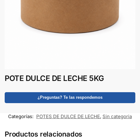
POTE DULCE DE LECHE 5KG
¿Preguntas? Te las respondemos
Categorías:
POTES DE DULCE DE LECHE
,
Sin categoria
Productos relacionados