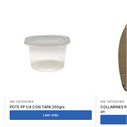
SIN CATEGORIA
SIN CATEGORIA
POTE PP 1/4 CON TAPA 250grs
COLLARINES P
un
Leer más