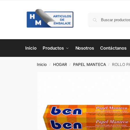
Inicio
Productos
Nosotros
Contáctanos
Inicio
HOGAR
PAPEL MANTECA
ROLLO P
/
/
/