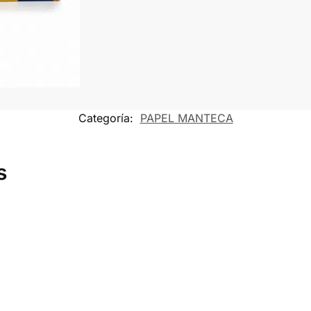
Categoría:
PAPEL MANTECA
s