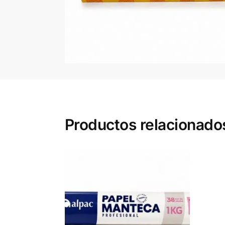
Productos relacionado