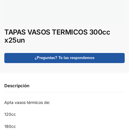
TAPAS VASOS TERMICOS 300cc
x25un
¿Preguntas? Te las respondemos
Descripción
Apta vasos térmicos de:
120cc
180cc