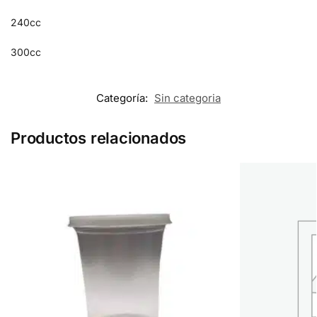
240cc
300cc
Categoría:
Sin categoria
Productos relacionados